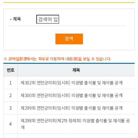
제목
※ 모바일환경에서는 좌우로 이동하여 내용(표)을 보실 수 있습니다.
번호
제목
1
제302회 연천군의회(임시회) 의원별 출석률 및 재석률 공개
2
제300회 연천군의회(임시회) 의원별 출석률 및 재석률 공개
3
제299회 연천군의회(임시회) 의원별 출석률 및 재석률 공개
제298회 연천군의회(제2차 정례회) 의원별 출석률 및 재석률 공
4
개