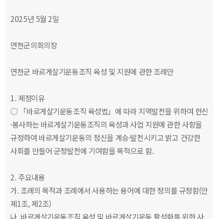
2025년 5월 2일
연천군의회의장
연천군 바르게살기운동조직 육성 및 지원에 관한 조례안
1. 제정이유
○ 「바르게살기운동조직 육성법」에 따라 지역발전을 위하여 헌신
·봉사하는 바르게살기운동조직의 육성과 사업 지원에 관한 사항을
규정하여 바르게살기운동의 정신을 계승·발전시키고 밝고 건강한
사회를 만들어 군정발전에 기여함을 목적으로 함.
2. 주요내용
가. 조례의 목적과 조례에서 사용하는 용어에 대한 정의를 규정함(안
제1조, 제2조)
나. 바르게살기운동조직 육성 및 바르게살기운동 활성화를 위한 사