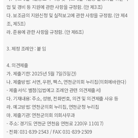
업 및 경비 등 지원에 관한 사항을 규정함. (안 제3조)
다. 보조금의 지원신청 및 실적보고에 관한 사항을 규정함. (안 제4
조, 제5조)
라. 준용에 관한 사항을 규정함. (안 제6조)
3. 제정 조례안 : 붙 임
4. 의견제출
가. 제출기한: 2025년 5월 7일(5일간)
나. 제출방법: 서면, 우편, 팩스, 연천군의회 누리집(의회에바란다)
- 제출서식: 별첨(입법예고 조례안 관련 의견제출서)
다. 기재내용: 주소, 성명, 전화번호, 의견 및 의견제출 사유 등
라. 예고방법: 연천군의회 누리집, 연천군청 누리집
마. 제출기관: 연천군의회 의회사무과
- 주소: 경기도 연천군 연천읍 연천로 220(우 11017)
- 전화: 031-839-2543 / FAX: 031-839-2509