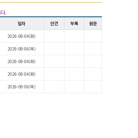
다.
일자
안건
부록
원문
2026-08-04(화)
2026-08-06(목)
2026-08-04(화)
2026-08-04(화)
2026-08-06(목)